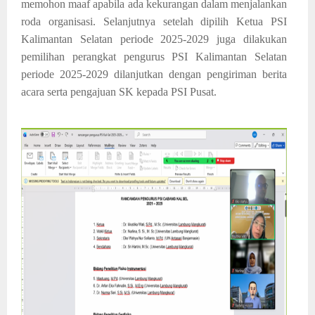
memohon maaf apabila ada kekurangan dalam menjalankan
roda organisasi. Selanjutnya setelah dipilih Ketua PSI
Kalimantan Selatan periode 2025-2029 juga dilakukan
pemilihan perangkat pengurus PSI Kalimantan Selatan
periode 2025-2029 dilanjutkan dengan pengiriman berita
acara serta pengajuan SK kepada PSI Pusat.