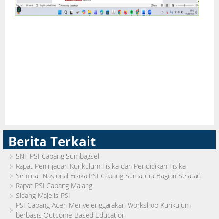
Berita Terkait
SNF PSI Cabang Sumbagsel
Rapat Peninjauan Kurikulum Fisika dan Pendidikan Fisika
Seminar Nasional Fisika PSI Cabang Sumatera Bagian Selatan
Rapat PSI Cabang Malang
Sidang Majelis PSI
PSI Cabang Aceh Menyelenggarakan Workshop Kurikulum
berbasis Outcome Based Education