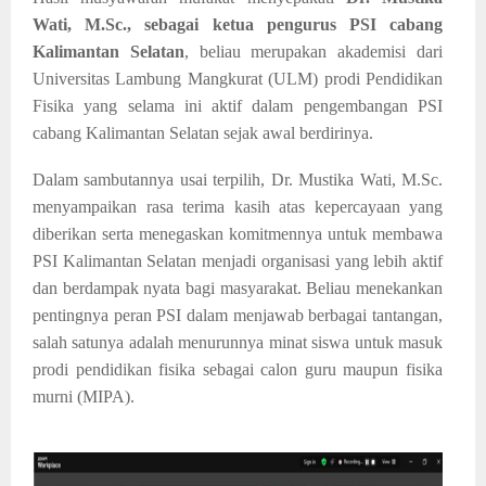
Wati, M.Sc., sebagai ketua pengurus PSI cabang
Kalimantan Selatan
, beliau merupakan akademisi dari
Universitas Lambung Mangkurat (ULM) prodi Pendidikan
Fisika yang selama ini aktif dalam pengembangan PSI
cabang Kalimantan Selatan sejak awal berdirinya.
Dalam sambutannya usai terpilih, Dr. Mustika Wati, M.Sc.
menyampaikan rasa terima kasih atas kepercayaan yang
diberikan serta menegaskan komitmennya untuk membawa
PSI Kalimantan Selatan menjadi organisasi yang lebih aktif
dan berdampak nyata bagi masyarakat. Beliau menekankan
pentingnya peran PSI d
alam menjawab berbagai tantangan,
salah satunya adalah menurunnya
minat siswa untuk masuk
prodi pendidikan fisika sebagai calon guru maupun fisika
murni (MIPA).