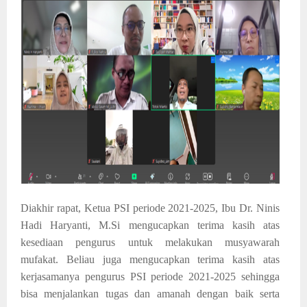
Diakhir rapat, Ketua PSI periode 2021-2025, Ibu Dr. Ninis
Hadi Haryanti, M.Si mengucapkan terima kasih atas
kesediaan pengurus untuk melakukan musyawarah
mufakat. Beliau juga mengucapkan terima kasih atas
kerjasamanya pengurus PSI periode 2021-2025 sehingga
bisa menjalankan tugas dan amanah dengan baik serta